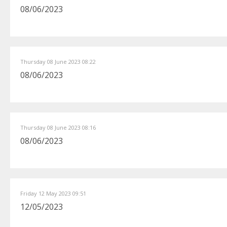
08/06/2023
Thursday 08 June 2023 08:22
08/06/2023
Thursday 08 June 2023 08:16
08/06/2023
Friday 12 May 2023 09:51
12/05/2023