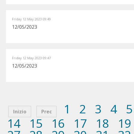
Friday 12 May 2023 09:49
12/05/2023
Friday 12 May 2023 09:47
12/05/2023
1
2
3
4
5
Inizio
Prec
14
15
16
17
18
19