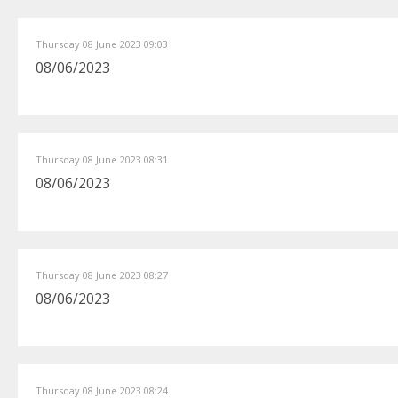
Thursday 08 June 2023 09:03
08/06/2023
Thursday 08 June 2023 08:31
08/06/2023
Thursday 08 June 2023 08:27
08/06/2023
Thursday 08 June 2023 08:24