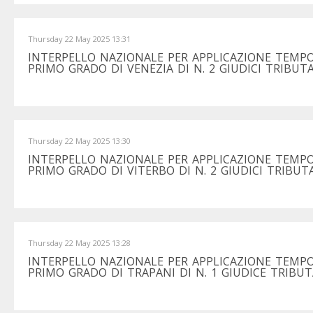
Thursday 22 May 2025 13:31
INTERPELLO NAZIONALE PER APPLICAZIONE TEMPO
PRIMO GRADO DI VENEZIA DI N. 2 GIUDICI TRIBUTA
Thursday 22 May 2025 13:30
INTERPELLO NAZIONALE PER APPLICAZIONE TEMPO
PRIMO GRADO DI VITERBO DI N. 2 GIUDICI TRIBUTA
Thursday 22 May 2025 13:28
INTERPELLO NAZIONALE PER APPLICAZIONE TEMPO
PRIMO GRADO DI TRAPANI DI N. 1 GIUDICE TRIBUT