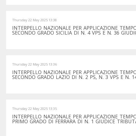
Thursday 22 May 2025 13:38
INTERPELLO NAZIONALE PER APPLICAZIONE TEMPO
SECONDO GRADO SICILIA DI N. 4 VPS E N. 36 GIUDI
Thursday 22 May 2025 13:36
INTERPELLO NAZIONALE PER APPLICAZIONE TEMPO
SECONDO GRADO LAZIO DI N. 2 PS, N. 3 VPS E N. 1
Thursday 22 May 2025 13:35
INTERPELLO NAZIONALE PER APPLICAZIONE TEMPO
PRIMO GRADO DI FERRARA DI N. 1 GIUDICE TRIBUT