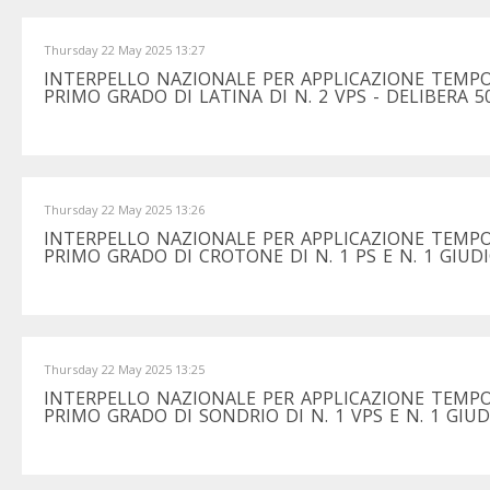
Thursday 22 May 2025 13:27
INTERPELLO NAZIONALE PER APPLICAZIONE TEMPO
PRIMO GRADO DI LATINA DI N. 2 VPS - DELIBERA 5
Thursday 22 May 2025 13:26
INTERPELLO NAZIONALE PER APPLICAZIONE TEMPO
PRIMO GRADO DI CROTONE DI N. 1 PS E N. 1 GIUDI
Thursday 22 May 2025 13:25
INTERPELLO NAZIONALE PER APPLICAZIONE TEMPO
PRIMO GRADO DI SONDRIO DI N. 1 VPS E N. 1 GIUD