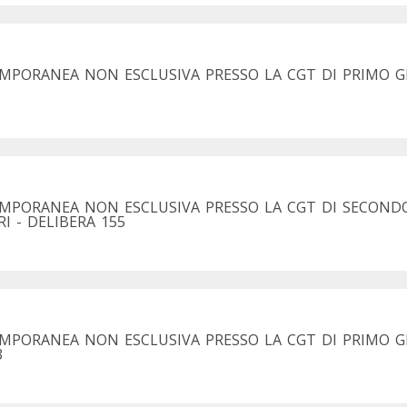
EMPORANEA NON ESCLUSIVA PRESSO LA CGT DI PRIMO G
EMPORANEA NON ESCLUSIVA PRESSO LA CGT DI SECOND
RI - DELIBERA 155
MPORANEA NON ESCLUSIVA PRESSO LA CGT DI PRIMO GR
3