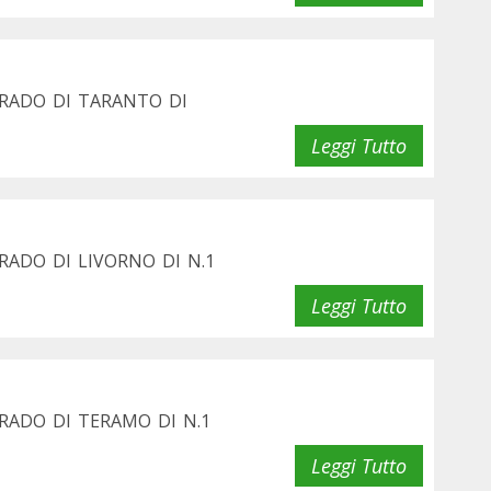
GRADO DI TARANTO DI
Leggi Tutto
ADO DI LIVORNO DI N.1
Leggi Tutto
RADO DI TERAMO DI N.1
Leggi Tutto