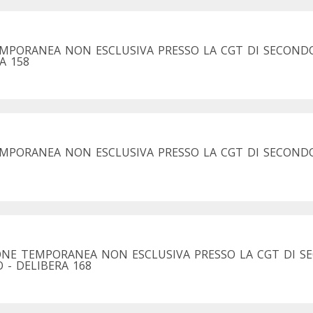
EMPORANEA NON ESCLUSIVA PRESSO LA CGT DI SECOND
A 158
EMPORANEA NON ESCLUSIVA PRESSO LA CGT DI SECOND
IONE TEMPORANEA NON ESCLUSIVA PRESSO LA CGT DI 
 - DELIBERA 168