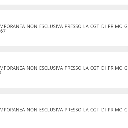
EMPORANEA NON ESCLUSIVA PRESSO LA CGT DI PRIMO 
167
MPORANEA NON ESCLUSIVA PRESSO LA CGT DI PRIMO GR
3
EMPORANEA NON ESCLUSIVA PRESSO LA CGT DI PRIMO G