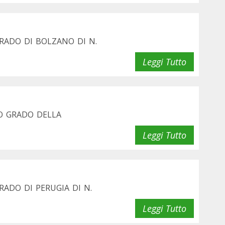
RADO DI BOLZANO DI N.
Leggi Tutto
O GRADO DELLA
Leggi Tutto
ADO DI PERUGIA DI N.
Leggi Tutto