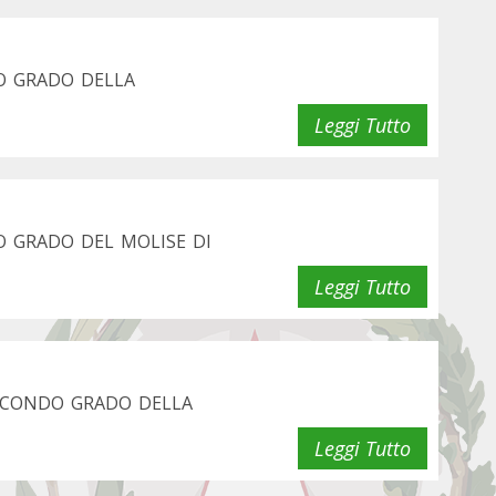
O GRADO DELLA
Leggi Tutto
O GRADO DEL MOLISE DI
Leggi Tutto
SECONDO GRADO DELLA
Leggi Tutto