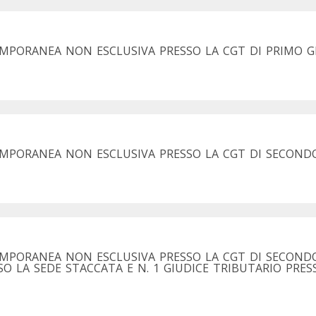
MPORANEA NON ESCLUSIVA PRESSO LA CGT DI PRIMO GR
EMPORANEA NON ESCLUSIVA PRESSO LA CGT DI SECOND
EMPORANEA NON ESCLUSIVA PRESSO LA CGT DI SECOND
SSO LA SEDE STACCATA E N. 1 GIUDICE TRIBUTARIO PRES