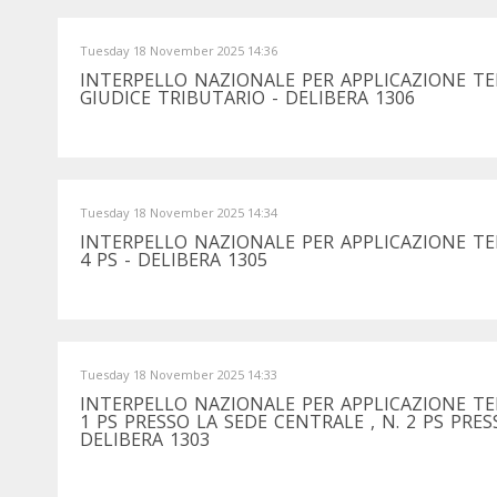
Tuesday 18 November 2025 14:36
INTERPELLO NAZIONALE PER APPLICAZIONE TE
GIUDICE TRIBUTARIO - DELIBERA 1306
Tuesday 18 November 2025 14:34
INTERPELLO NAZIONALE PER APPLICAZIONE T
4 PS - DELIBERA 1305
Tuesday 18 November 2025 14:33
INTERPELLO NAZIONALE PER APPLICAZIONE T
1 PS PRESSO LA SEDE CENTRALE , N. 2 PS PRE
DELIBERA 1303