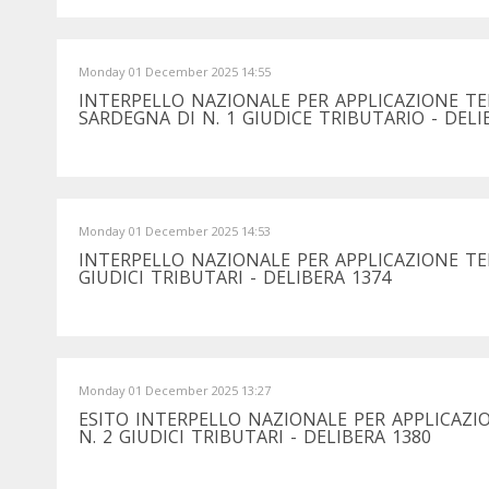
Monday 01 December 2025 14:55
INTERPELLO NAZIONALE PER APPLICAZIONE T
SARDEGNA DI N. 1 GIUDICE TRIBUTARIO - DELI
Monday 01 December 2025 14:53
INTERPELLO NAZIONALE PER APPLICAZIONE TE
GIUDICI TRIBUTARI - DELIBERA 1374
Monday 01 December 2025 13:27
ESITO INTERPELLO NAZIONALE PER APPLICAZI
N. 2 GIUDICI TRIBUTARI - DELIBERA 1380