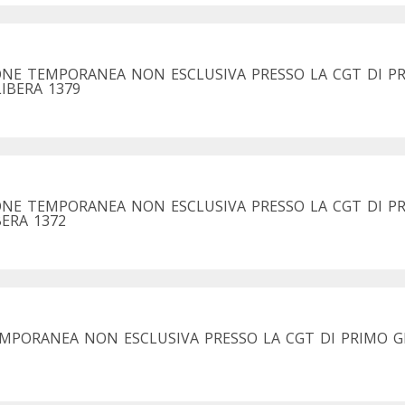
IONE TEMPORANEA NON ESCLUSIVA PRESSO LA CGT DI 
LIBERA 1379
IONE TEMPORANEA NON ESCLUSIVA PRESSO LA CGT DI 
BERA 1372
MPORANEA NON ESCLUSIVA PRESSO LA CGT DI PRIMO GR