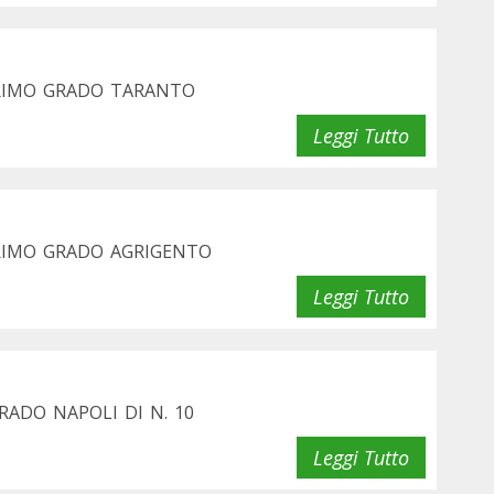
PRIMO GRADO TARANTO
Leggi Tutto
PRIMO GRADO AGRIGENTO
Leggi Tutto
ADO NAPOLI DI N. 10
Leggi Tutto