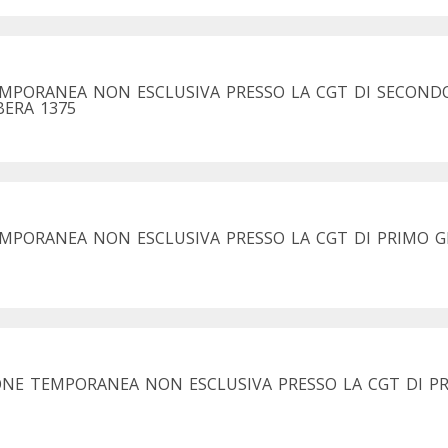
EMPORANEA NON ESCLUSIVA PRESSO LA CGT DI SECOND
BERA 1375
MPORANEA NON ESCLUSIVA PRESSO LA CGT DI PRIMO GR
ONE TEMPORANEA NON ESCLUSIVA PRESSO LA CGT DI PR