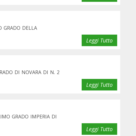
O GRADO DELLA
Leggi Tutto
ADO DI NOVARA DI N. 2
Leggi Tutto
IMO GRADO IMPERIA DI
Leggi Tutto