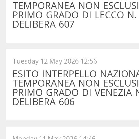
TEMPORANEA NON ESCLUSIV
PRIMO GRADO DI LECCO N. 2
DELIBERA 607
Tuesday 12 May 2026 12:56
ESITO INTERPELLO NAZIONA
TEMPORANEA NON ESCLUSIV
PRIMO GRADO DI VENEZIA N.
DELIBERA 606
Monday 11 May 2026 14:46