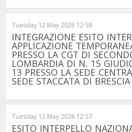
Tuesday 12 May 2026 12:58
INTEGRAZIONE ESITO INTE
APPLICAZIONE TEMPORANE
PRESSO LA CGT DI SECON
LOMBARDIA DI N. 15 GIUDIC
13 PRESSO LA SEDE CENTRA
SEDE STACCATA DI BRESCIA 
Tuesday 12 May 2026 12:57
ESITO INTERPELLO NAZIONA