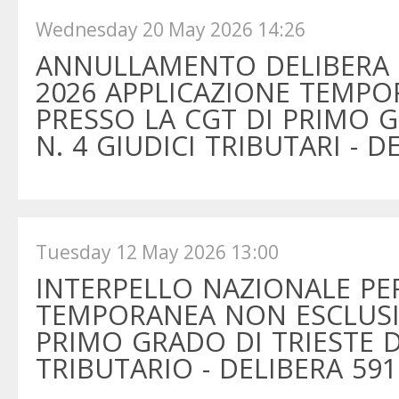
Wednesday 20 May 2026 14:26
ANNULLAMENTO DELIBERA N
2026 APPLICAZIONE TEMPO
PRESSO LA CGT DI PRIMO G
N. 4 GIUDICI TRIBUTARI - D
Tuesday 12 May 2026 13:00
INTERPELLO NAZIONALE PE
TEMPORANEA NON ESCLUSIV
PRIMO GRADO DI TRIESTE DI
TRIBUTARIO - DELIBERA 591