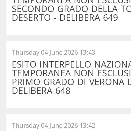
SECONDO GRADO DELLA TOS
DESERTO - DELIBERA 649
Thursday 04 June 2026 13:43
ESITO INTERPELLO NAZIONA
TEMPORANEA NON ESCLUSIV
PRIMO GRADO DI VERONA DI 
DELIBERA 648
Thursday 04 June 2026 13:42