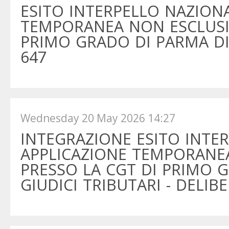
ESITO INTERPELLO NAZIONA
TEMPORANEA NON ESCLUSIV
PRIMO GRADO DI PARMA DI 
647
Wednesday 20 May 2026 14:27
INTEGRAZIONE ESITO INTE
APPLICAZIONE TEMPORANE
PRESSO LA CGT DI PRIMO G
GIUDICI TRIBUTARI - DELIB