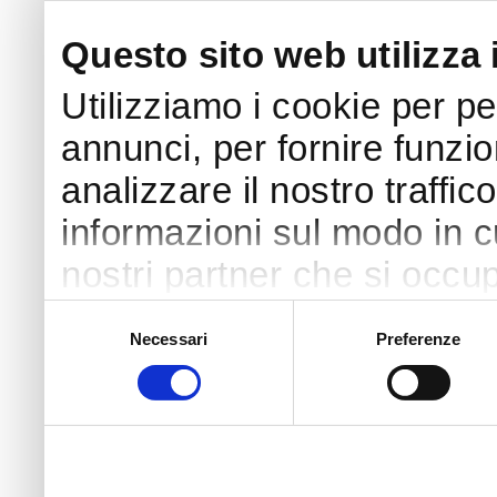
Questo sito web utilizza 
Utilizziamo i cookie per p
annunci, per fornire funzio
analizzare il nostro traffic
informazioni sul modo in cui
nostri partner che si occup
pubblicità e social media,
Selezione
Necessari
Preferenze
del
con altre informazioni che 
consenso
raccolto dal tuo utilizzo dei