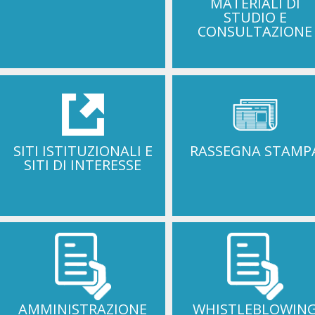
MATERIALI DI
INTERPELLI
CONCORSI
STUDIO E
CONSULTAZIONE
DELIBERA N. 899 DEL 21.07.2026 -
BANDO N. 3/2026 - NOMINA 
CGT I TRIESTE - ESITO BANDO DI
PRESIDENTI DI SEZIONE DEL
INTERPELLO PER L'APPLICAZIONE
CORTI DI GIUSTIZIA TRIBUTA
TEMPORANEA NON ESCLUSIVA DI
DI PRIMO GRADO - -
Legg
N. 1 GIUDICE TRIBUTARIO. - -
Tutto...
Leggi Tutto...
SITI ISTITUZIONALI E
RASSEGNA STAMP
INTERPELLI
CONCORSI
SITI DI INTERESSE
DELIBERA 851/2026 - CGT II
BANDO N. 2/2026 - NOMINA 
SARDEGNA: RETTIFICA DELIBERA
PRESIDENTI DELLE CORTI D
789/2026 - -
Leggi Tutto...
GIUSTIZIA TRIBUTARIA DI
SECONDO GRADO. - -
Legg
Tutto...
AMMINISTRAZIONE
WHISTLEBLOWIN