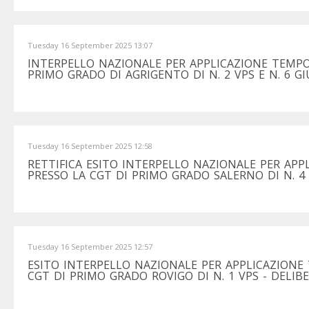
Tuesday 16 September 2025 13:07
INTERPELLO NAZIONALE PER APPLICAZIONE TEMPO
PRIMO GRADO DI AGRIGENTO DI N. 2 VPS E N. 6 GI
Tuesday 16 September 2025 12:58
RETTIFICA ESITO INTERPELLO NAZIONALE PER AP
PRESSO LA CGT DI PRIMO GRADO SALERNO DI N. 4 
Tuesday 16 September 2025 12:57
ESITO INTERPELLO NAZIONALE PER APPLICAZIONE
CGT DI PRIMO GRADO ROVIGO DI N. 1 VPS - DELIBE