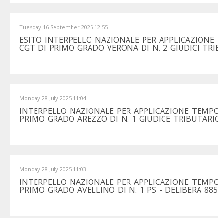
Tuesday 16 September 2025 12:55
ESITO INTERPELLO NAZIONALE PER APPLICAZIONE
CGT DI PRIMO GRADO VERONA DI N. 2 GIUDICI TRI
Monday 28 July 2025 11:04
INTERPELLO NAZIONALE PER APPLICAZIONE TEMPO
PRIMO GRADO AREZZO DI N. 1 GIUDICE TRIBUTARIO
Monday 28 July 2025 11:03
INTERPELLO NAZIONALE PER APPLICAZIONE TEMPO
PRIMO GRADO AVELLINO DI N. 1 PS - DELIBERA 885