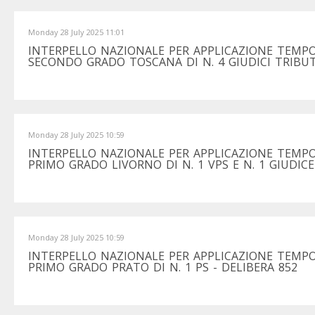
Monday 28 July 2025 11:01
INTERPELLO NAZIONALE PER APPLICAZIONE TEMPO
SECONDO GRADO TOSCANA DI N. 4 GIUDICI TRIBUTA
Monday 28 July 2025 10:59
INTERPELLO NAZIONALE PER APPLICAZIONE TEMPO
PRIMO GRADO LIVORNO DI N. 1 VPS E N. 1 GIUDICE
Monday 28 July 2025 10:59
INTERPELLO NAZIONALE PER APPLICAZIONE TEMPO
PRIMO GRADO PRATO DI N. 1 PS - DELIBERA 852