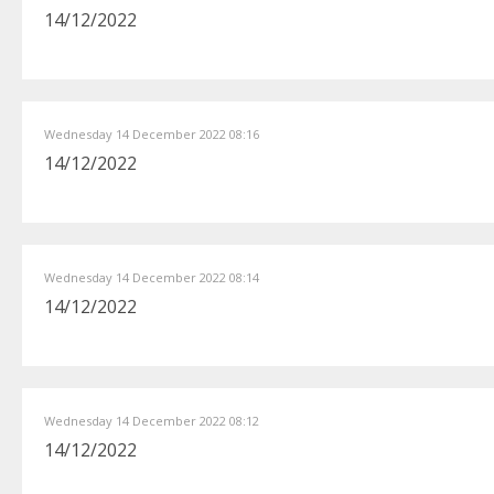
14/12/2022
Wednesday 14 December 2022 08:16
14/12/2022
Wednesday 14 December 2022 08:14
14/12/2022
Wednesday 14 December 2022 08:12
14/12/2022