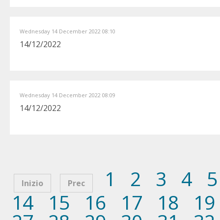
Wednesday 14 December 2022 08:10
14/12/2022
Wednesday 14 December 2022 08:09
14/12/2022
1
2
3
4
5
Inizio
Prec
14
15
16
17
18
19