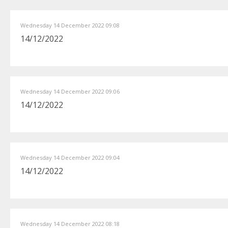
Wednesday 14 December 2022 09:08
14/12/2022
Wednesday 14 December 2022 09:06
14/12/2022
Wednesday 14 December 2022 09:04
14/12/2022
Wednesday 14 December 2022 08:18