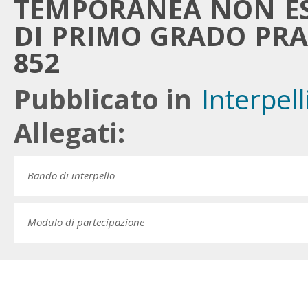
TEMPORANEA NON ESC
DI PRIMO GRADO PRAT
852
Pubblicato in
Interpell
Allegati:
Bando di interpello
Modulo di partecipazione