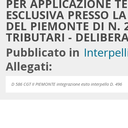
PER APPLICAZIONE 
ESCLUSIVA PRESSO L
DEL PIEMONTE DI N. 2
TRIBUTARI - DELIBERA
Pubblicato in
Interpell
Allegati:
D 586 CGT II PIEMONTE integrazione esito interpello D. 496