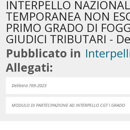
INTERPELLO NAZIONAL
TEMPORANEA NON ESCL
PRIMO GRADO DI FOGGIA
GIUDICI TRIBUTARI - De
Pubblicato in
Interpell
Allegati:
Delibera 769-2023
MODULO DI PARTECIPAZIONE AD INTERPELLO CGT I GRADO