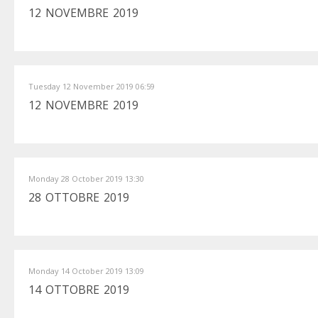
12 NOVEMBRE 2019
Tuesday 12 November 2019 06:59
12 NOVEMBRE 2019
Monday 28 October 2019 13:30
28 OTTOBRE 2019
Monday 14 October 2019 13:09
14 OTTOBRE 2019