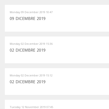
Monday 09 December 2019 10:47
09 DICEMBRE 2019
Monday 02 December 2019 15:36
02 DICEMBRE 2019
Monday 02 December 2019 15:12
02 DICEMBRE 2019
Tuesday 12 November 2019 07:45