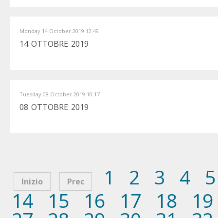
Monday 14 October 2019 12:49
14 OTTOBRE 2019
Tuesday 08 October 2019 10:17
08 OTTOBRE 2019
1
2
3
4
5
Inizio
Prec
14
15
16
17
18
19