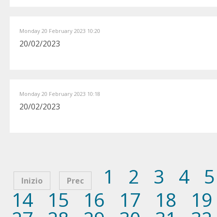
Monday 20 February 2023 10:20
20/02/2023
Monday 20 February 2023 10:18
20/02/2023
1
2
3
4
5
Inizio
Prec
14
15
16
17
18
19