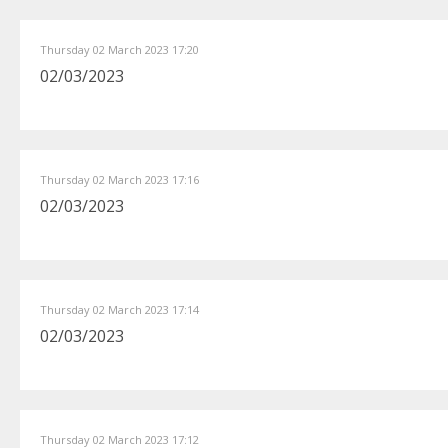
Thursday 02 March 2023 17:20
02/03/2023
Thursday 02 March 2023 17:16
02/03/2023
Thursday 02 March 2023 17:14
02/03/2023
Thursday 02 March 2023 17:12