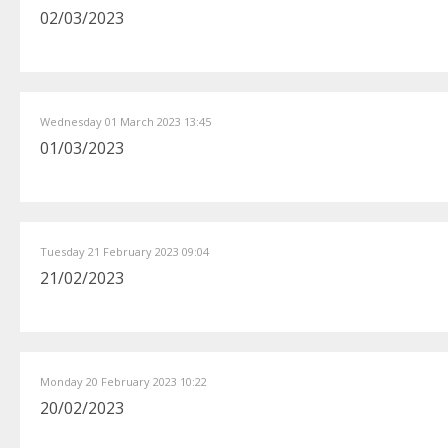
02/03/2023
Wednesday 01 March 2023 13:45
01/03/2023
Tuesday 21 February 2023 09:04
21/02/2023
Monday 20 February 2023 10:22
20/02/2023