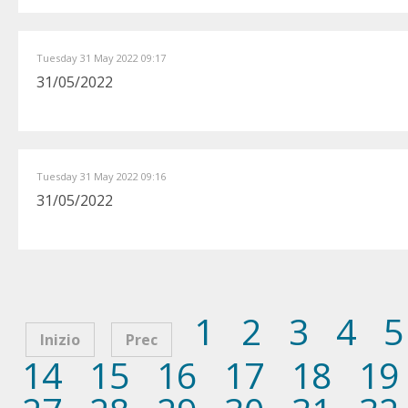
Tuesday 31 May 2022 09:17
31/05/2022
Tuesday 31 May 2022 09:16
31/05/2022
1
2
3
4
5
Inizio
Prec
14
15
16
17
18
19