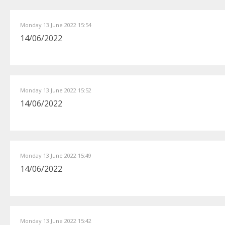
Monday 13 June 2022 15:54
14/06/2022
Monday 13 June 2022 15:52
14/06/2022
Monday 13 June 2022 15:49
14/06/2022
Monday 13 June 2022 15:42