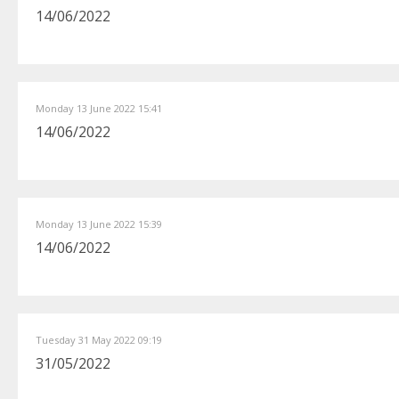
14/06/2022
Monday 13 June 2022 15:41
14/06/2022
Monday 13 June 2022 15:39
14/06/2022
Tuesday 31 May 2022 09:19
31/05/2022