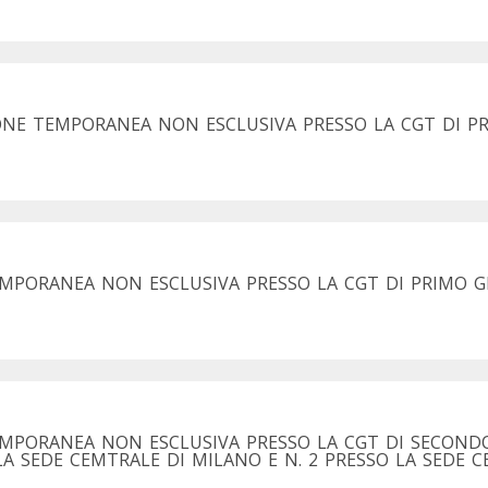
IONE TEMPORANEA NON ESCLUSIVA PRESSO LA CGT DI P
MPORANEA NON ESCLUSIVA PRESSO LA CGT DI PRIMO GR
EMPORANEA NON ESCLUSIVA PRESSO LA CGT DI SECOND
 LA SEDE CEMTRALE DI MILANO E N. 2 PRESSO LA SEDE C