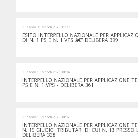
Tuesday 31 March 2026 11:07
ESITO INTERPELLO NAZIONALE PER APPLICAZ
DI N. 1 PS E N. 1 VPS â€“ DELIBERA 399
Tuesday 10 March 2026 10:04
INTERPELLO NAZIONALE PER APPLICAZIONE TE
PS E N. 1 VPS - DELIBERA 361
Tuesday 10 March 2026 10:02
INTERPELLO NAZIONALE PER APPLICAZIONE T
N. 15 GIUDICI TRIBUTARI DI CUI N. 13 PRESSO
DELIBERA 338