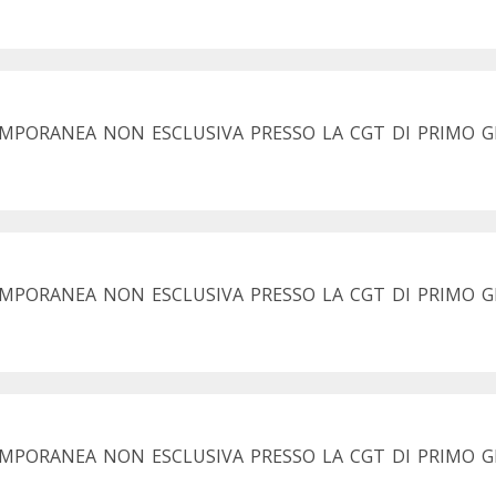
MPORANEA NON ESCLUSIVA PRESSO LA CGT DI PRIMO G
EMPORANEA NON ESCLUSIVA PRESSO LA CGT DI PRIMO G
EMPORANEA NON ESCLUSIVA PRESSO LA CGT DI PRIMO 