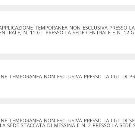
 APPLICAZIONE TEMPORANEA NON ESCLUSIVA PRESSO L
ENTRALE, N. 11 GT PRESSO LA SEDE CENTRALE E N. 12 G
IONE TEMPORANEA NON ESCLUSIVA PRESSO LA CGT DI 
ONE TEMPORANEA NON ESCLUSIVA PRESSO LA CGT DI S
O LA SEDE STACCATA DI MESSINA E N. 2 PRESSO LA SEDE