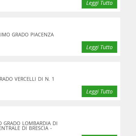
Leggi Tutto
RIMO GRADO PIACENZA
Leggi Tutto
ADO VERCELLI DI N. 1
Leggi Tutto
O GRADO LOMBARDIA DI
ENTRALE DI BRESCIA -