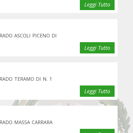
Leggi Tutto
RADO ASCOLI PICENO DI
Leggi Tutto
RADO TERAMO DI N. 1
Leggi Tutto
GRADO MASSA CARRARA