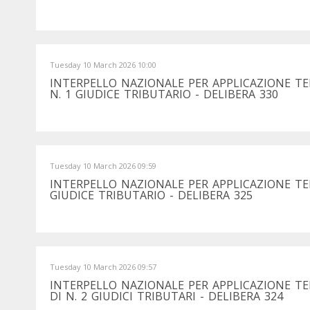
Tuesday 10 March 2026 10:00
INTERPELLO NAZIONALE PER APPLICAZIONE TE
N. 1 GIUDICE TRIBUTARIO - DELIBERA 330
Tuesday 10 March 2026 09:59
INTERPELLO NAZIONALE PER APPLICAZIONE T
GIUDICE TRIBUTARIO - DELIBERA 325
Tuesday 10 March 2026 09:57
INTERPELLO NAZIONALE PER APPLICAZIONE T
DI N. 2 GIUDICI TRIBUTARI - DELIBERA 324