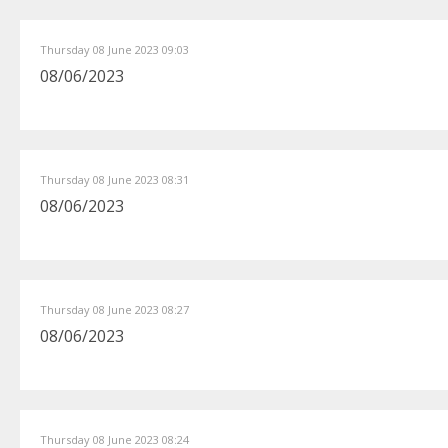
Thursday 08 June 2023 09:03
08/06/2023
Thursday 08 June 2023 08:31
08/06/2023
Thursday 08 June 2023 08:27
08/06/2023
Thursday 08 June 2023 08:24