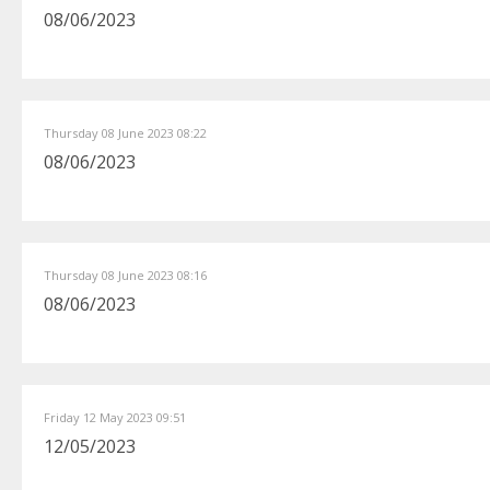
08/06/2023
Thursday 08 June 2023 08:22
08/06/2023
Thursday 08 June 2023 08:16
08/06/2023
Friday 12 May 2023 09:51
12/05/2023