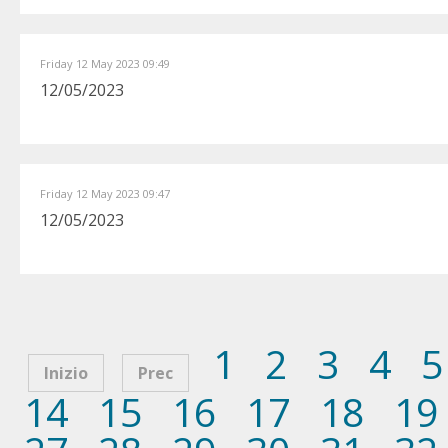
Friday 12 May 2023 09:49
12/05/2023
Friday 12 May 2023 09:47
12/05/2023
1
2
3
4
5
Inizio
Prec
14
15
16
17
18
19