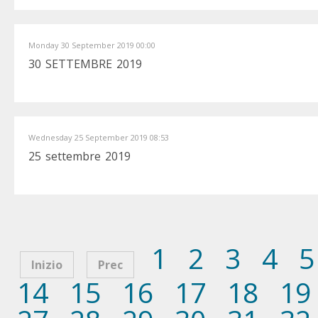
Monday 30 September 2019 00:00
30 SETTEMBRE 2019
Wednesday 25 September 2019 08:53
25 settembre 2019
1
2
3
4
5
Inizio
Prec
14
15
16
17
18
19