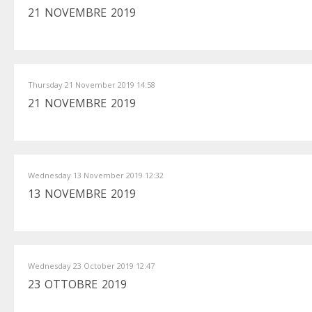
21 NOVEMBRE 2019
Thursday 21 November 2019 14:58
21 NOVEMBRE 2019
Wednesday 13 November 2019 12:32
13 NOVEMBRE 2019
Wednesday 23 October 2019 12:47
23 OTTOBRE 2019