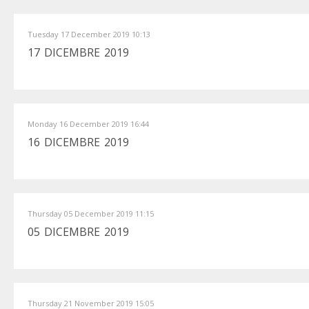
Tuesday 17 December 2019 10:13
17 DICEMBRE 2019
Monday 16 December 2019 16:44
16 DICEMBRE 2019
Thursday 05 December 2019 11:15
05 DICEMBRE 2019
Thursday 21 November 2019 15:05