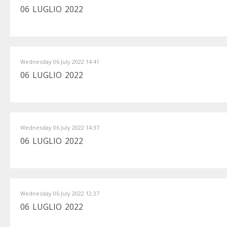
06 LUGLIO 2022
Wednesday 06 July 2022 14:41
06 LUGLIO 2022
Wednesday 06 July 2022 14:37
06 LUGLIO 2022
Wednesday 06 July 2022 12:37
06 LUGLIO 2022