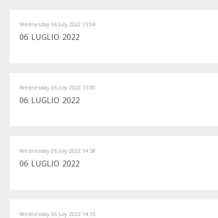
Wednesday 06 July 2022 15:04
06 LUGLIO 2022
Wednesday 06 July 2022 15:00
06 LUGLIO 2022
Wednesday 06 July 2022 14:58
06 LUGLIO 2022
Wednesday 06 July 2022 14:55