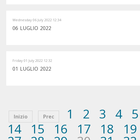
Wednesday 06 July 2022 12:34
06 LUGLIO 2022
Friday 01 July 2022 12:32
01 LUGLIO 2022
1
2
3
4
5
Inizio
Prec
14
15
16
17
18
19