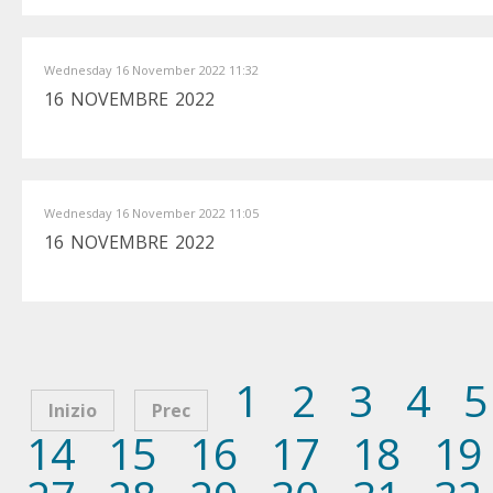
Wednesday 16 November 2022 11:32
16 NOVEMBRE 2022
Wednesday 16 November 2022 11:05
16 NOVEMBRE 2022
1
2
3
4
5
Inizio
Prec
14
15
16
17
18
19