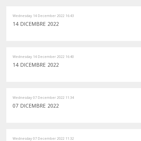
Wednesday 14 December 2022 16:43
14 DICEMBRE 2022
Wednesday 14 December 2022 16:40
14 DICEMBRE 2022
Wednesday 07 December 2022 11:34
07 DICEMBRE 2022
Wednesday 07 December 2022 11:32