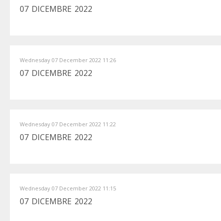
07 DICEMBRE 2022
Wednesday 07 December 2022 11:26
07 DICEMBRE 2022
Wednesday 07 December 2022 11:22
07 DICEMBRE 2022
Wednesday 07 December 2022 11:15
07 DICEMBRE 2022