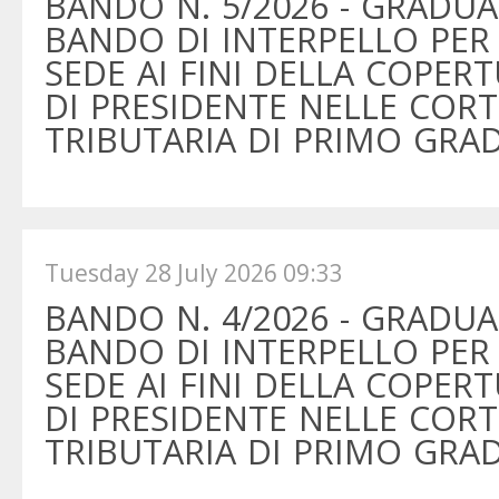
BANDO N. 5/2026 - GRADUA
BANDO DI INTERPELLO PER
SEDE AI FINI DELLA COPER
DI PRESIDENTE NELLE CORTI
TRIBUTARIA DI PRIMO GRA
Tuesday 28 July 2026 09:33
BANDO N. 4/2026 - GRADUA
BANDO DI INTERPELLO PER
SEDE AI FINI DELLA COPER
DI PRESIDENTE NELLE CORTI
TRIBUTARIA DI PRIMO GRA