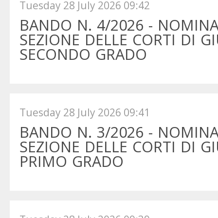
Tuesday 28 July 2026 09:42
BANDO N. 4/2026 - NOMINA
SEZIONE DELLE CORTI DI GI
SECONDO GRADO
Tuesday 28 July 2026 09:41
BANDO N. 3/2026 - NOMINA
SEZIONE DELLE CORTI DI GI
PRIMO GRADO