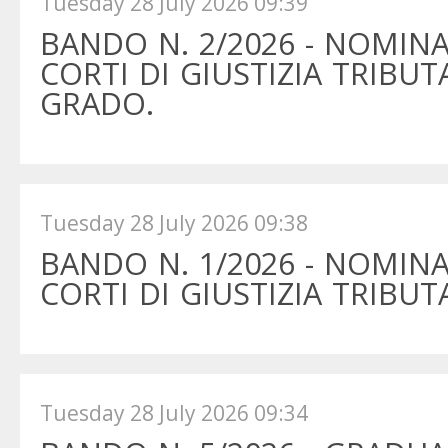
Tuesday 28 July 2026 09:39
BANDO N. 2/2026 - NOMINA
CORTI DI GIUSTIZIA TRIBU
GRADO.
Tuesday 28 July 2026 09:38
BANDO N. 1/2026 - NOMINA
CORTI DI GIUSTIZIA TRIBU
Tuesday 28 July 2026 09:34