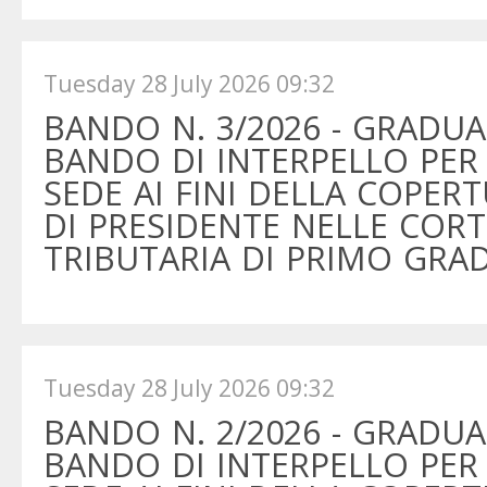
Tuesday 28 July 2026 09:32
BANDO N. 3/2026 - GRADUA
BANDO DI INTERPELLO PER
SEDE AI FINI DELLA COPER
DI PRESIDENTE NELLE CORTI
TRIBUTARIA DI PRIMO GRA
Tuesday 28 July 2026 09:32
BANDO N. 2/2026 - GRADUA
BANDO DI INTERPELLO PER