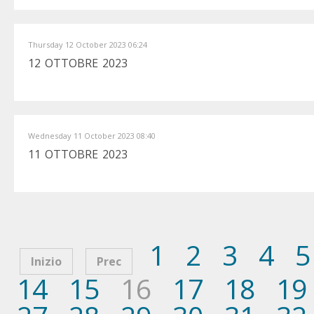
Thursday 12 October 2023 06:24
12 OTTOBRE 2023
Wednesday 11 October 2023 08:40
11 OTTOBRE 2023
1
2
3
4
5
Inizio
Prec
14
15
16
17
18
19