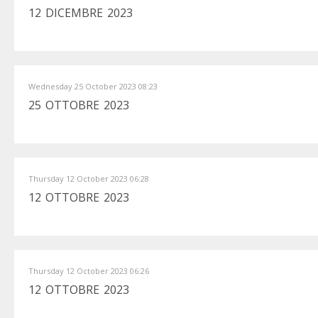
12 DICEMBRE 2023
Wednesday 25 October 2023 08:23
25 OTTOBRE 2023
Thursday 12 October 2023 06:28
12 OTTOBRE 2023
Thursday 12 October 2023 06:26
12 OTTOBRE 2023