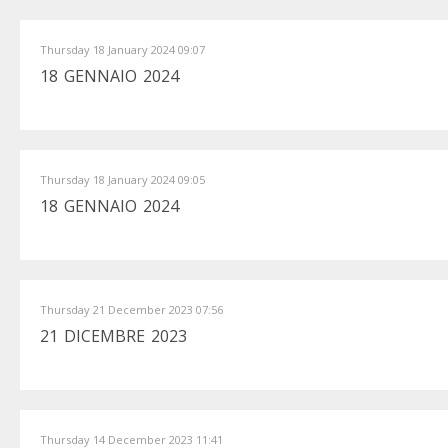
Thursday 18 January 2024 09:07
18 GENNAIO 2024
Thursday 18 January 2024 09:05
18 GENNAIO 2024
Thursday 21 December 2023 07:56
21 DICEMBRE 2023
Thursday 14 December 2023 11:41