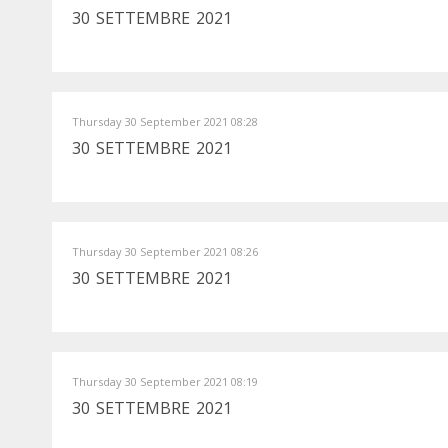
30 SETTEMBRE 2021
Thursday 30 September 2021 08:28
30 SETTEMBRE 2021
Thursday 30 September 2021 08:26
30 SETTEMBRE 2021
Thursday 30 September 2021 08:19
30 SETTEMBRE 2021