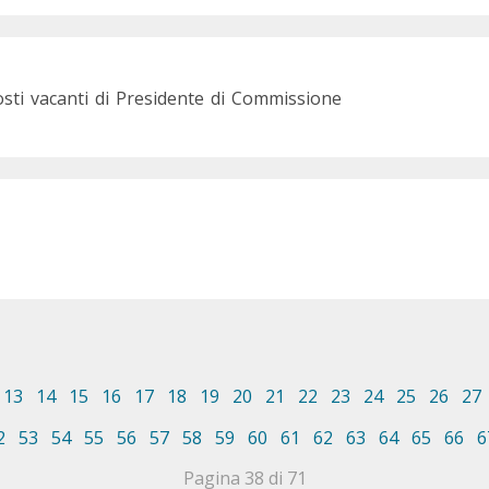
sti vacanti di Presidente di Commissione
13
14
15
16
17
18
19
20
21
22
23
24
25
26
27
2
53
54
55
56
57
58
59
60
61
62
63
64
65
66
6
Pagina 38 di 71