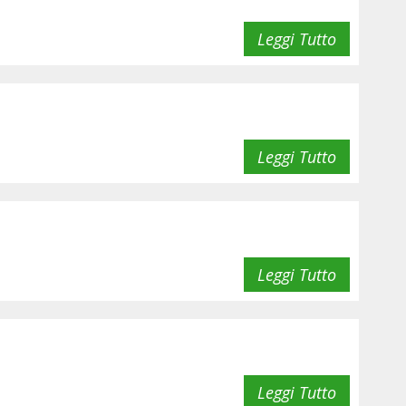
Leggi Tutto
Leggi Tutto
Leggi Tutto
Leggi Tutto