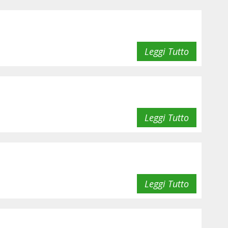
Leggi Tutto
Leggi Tutto
Leggi Tutto