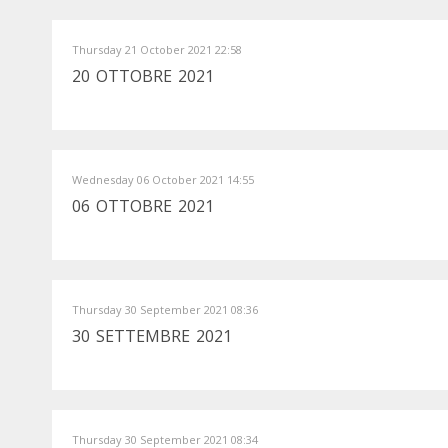
Thursday 21 October 2021 22:58
20 OTTOBRE 2021
Wednesday 06 October 2021 14:55
06 OTTOBRE 2021
Thursday 30 September 2021 08:36
30 SETTEMBRE 2021
Thursday 30 September 2021 08:34