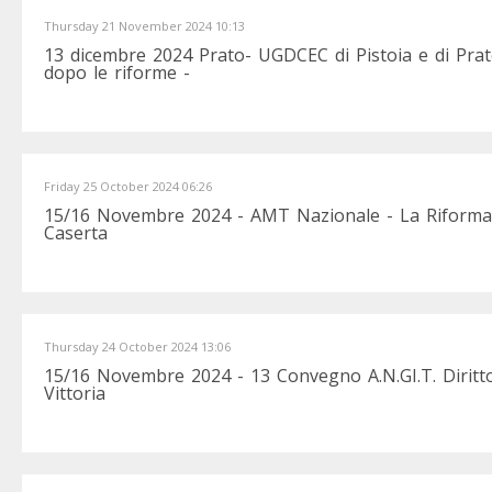
Thursday 21 November 2024 10:13
13 dicembre 2024 Prato- UGDCEC di Pistoia e di Prato
dopo le riforme -
Friday 25 October 2024 06:26
15/16 Novembre 2024 - AMT Nazionale - La Riforma dell
Caserta
Thursday 24 October 2024 13:06
15/16 Novembre 2024 - 13 Convegno A.N.GI.T. Dirit
Vittoria