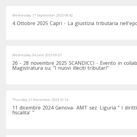
Wednesday 17 September 2025 08:42
4 Ottobre 2025 Capri - La giustizia tributaria nell'epoc
Wednesday 04 June 2025 09:37
26 - 28 novembre 2025 SCANDICCI - Evento in collab
Magistratura su: "I nuovi illeciti tributari"
Thursday 21 November 2024 10:16
11 dicembre 2024 Genova- AMT sez. Liguria " I diritti
fiscalita' "