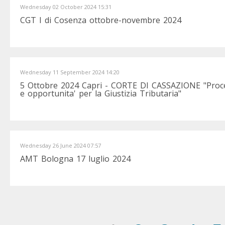
Wednesday 02 October 2024 15:31
CGT I di Cosenza ottobre-novembre 2024
Wednesday 11 September 2024 14:20
5 Ottobre 2024 Capri - CORTE DI CASSAZIONE "Processo
e opportunita' per la Giustizia Tributaria"
Wednesday 26 June 2024 07:57
AMT Bologna 17 luglio 2024