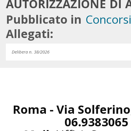
AUTORIZZAZIONE DI A
Pubblicato in
Concors
Allegati:
Delibera n. 38/2026
Roma - Via Solferino
06.9383065