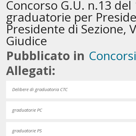
Concorso G.U. n.13 del 
graduatorie per Presid
Presidente di Sezione, V
Giudice
Pubblicato in
Concors
Allegati:
Delibere di graduatoria CTC
graduatorie PC
graduatorie PS