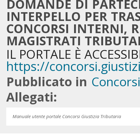
DOMANDE DI PARTECI
INTERPELLO PER TRAS
CONCORSI INTERNI, RI
MAGISTRATI TRIBUTAR
IL PORTALE È ACCESSIB
https://concorsi.giustizi
Pubblicato in
Concors
Allegati:
Manuale utente portale Concorsi Giustizia Tributaria