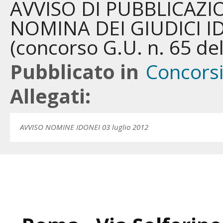
AVVISO DI PUBBLICAZI
NOMINA DEI GIUDICI 
(concorso G.U. n. 65 de
Pubblicato in
Concors
Allegati:
AVVISO NOMINE IDONEI 03 luglio 2012