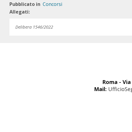
Pubblicato in
Concorsi
Allegati:
Delibera 1546/2022
Roma - Via 
Mail:
UfficioSe