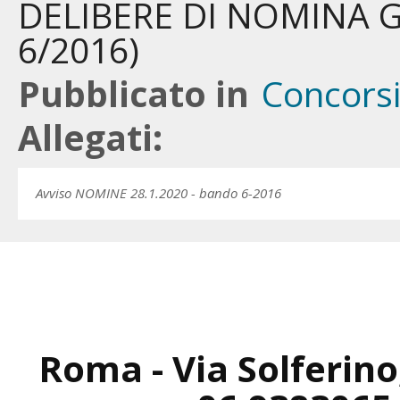
DELIBERE DI NOMINA Giu
6/2016)
Pubblicato in
Concors
Allegati:
Avviso NOMINE 28.1.2020 - bando 6-2016
Roma - Via Solferino