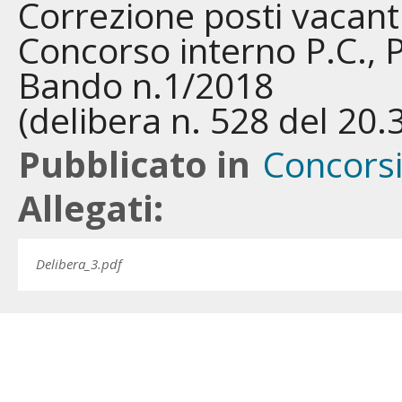
Correzione posti vacant
Concorso interno P.C., P
Bando n.1/2018
(delibera n. 528 del 20.
Pubblicato in
Concors
Allegati:
Delibera_3.pdf