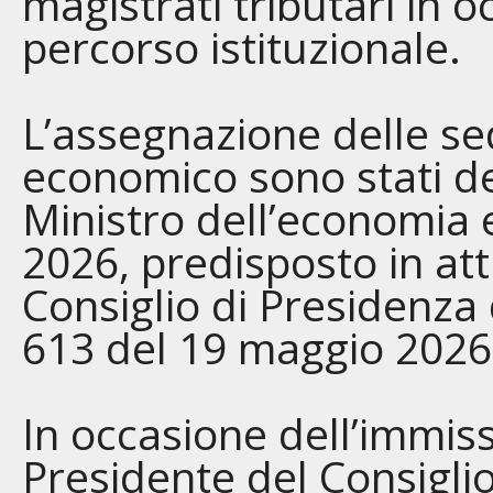
magistrati tributari in o
percorso istituzionale.
L’assegnazione delle se
economico sono stati de
Ministro dell’economia 
2026, predisposto in att
Consiglio di Presidenza d
613 del 19 maggio 202
In occasione dell’immissi
Presidente del Consiglio