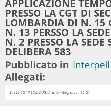
APPLICAZIONE TEMP
PRESSO LA CGT DI S
LOMBARDIA DI N. 15 
N. 13 PERSSO LA SED
N. 2 PRESSO LA SEDE 
DELIBERA 583
Pubblicato in
Interpell
Allegati:
D 583 CGT II LOMBARDIA esito interpello n. 15 GT