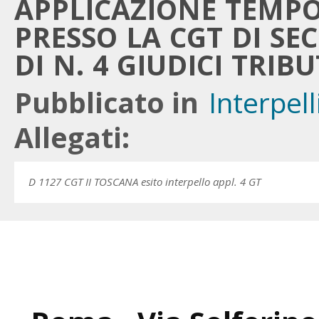
APPLICAZIONE TEMP
PRESSO LA CGT DI S
DI N. 4 GIUDICI TRIB
Pubblicato in
Interpell
Allegati:
D 1127 CGT II TOSCANA esito interpello appl. 4 GT