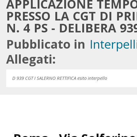
APPLICAZIONE TEMP
PRESSO LA CGT DI P
N. 4 PS - DELIBERA 93
Pubblicato in
Interpell
Allegati:
D 939 CGT I SALERNO RETTIFICA esito interpello