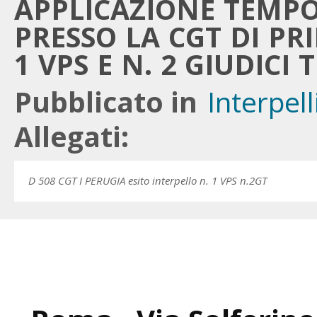
APPLICAZIONE TEMP
PRESSO LA CGT DI PR
1 VPS E N. 2 GIUDICI 
Pubblicato in
Interpell
Allegati:
D 508 CGT I PERUGIA esito interpello n. 1 VPS n.2GT