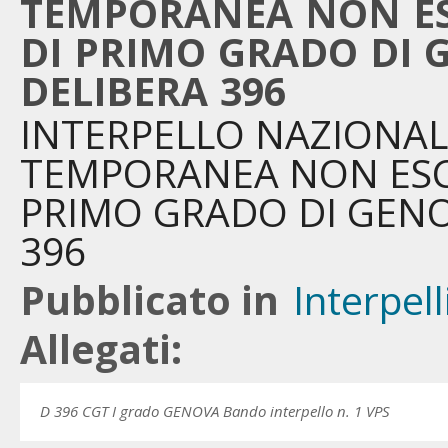
TEMPORANEA NON ESC
DI PRIMO GRADO DI G
DELIBERA 396
INTERPELLO NAZIONAL
TEMPORANEA NON ESCL
PRIMO GRADO DI GENOV
396
Pubblicato in
Interpell
Allegati:
D 396 CGT I grado GENOVA Bando interpello n. 1 VPS