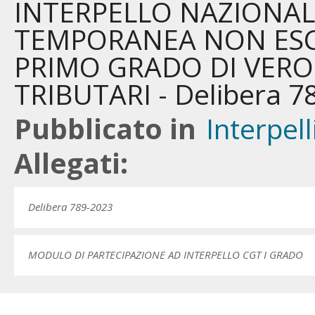
INTERPELLO NAZIONAL
TEMPORANEA NON ESCL
PRIMO GRADO DI VERON
TRIBUTARI - Delibera 7
Pubblicato in
Interpell
Allegati:
Delibera 789-2023
MODULO DI PARTECIPAZIONE AD INTERPELLO CGT I GRADO