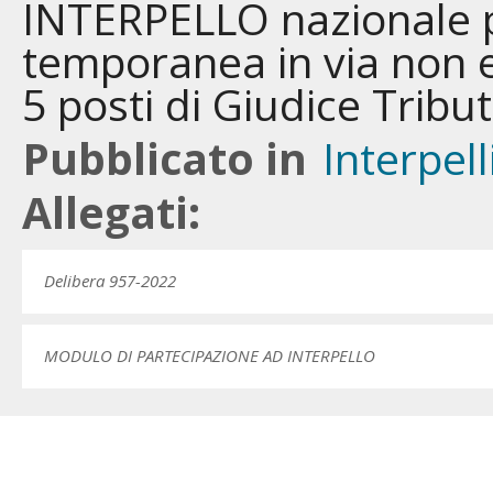
INTERPELLO nazionale p
temporanea in via non 
5 posti di Giudice Tribu
Pubblicato in
Interpell
Allegati:
Delibera 957-2022
MODULO DI PARTECIPAZIONE AD INTERPELLO