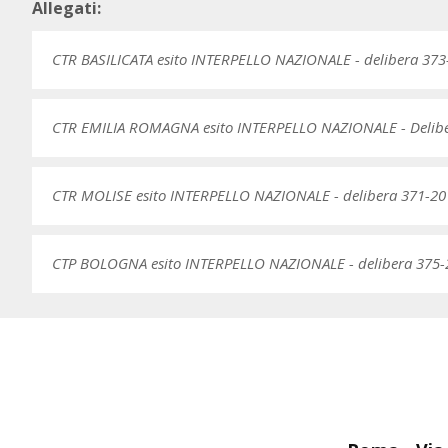
Allegati:
CTR BASILICATA esito INTERPELLO NAZIONALE - delibera 373
CTR EMILIA ROMAGNA esito INTERPELLO NAZIONALE - Delib
CTR MOLISE esito INTERPELLO NAZIONALE - delibera 371-20
CTP BOLOGNA esito INTERPELLO NAZIONALE - delibera 375-