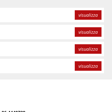
visualizza
visualizza
visualizza
visualizza