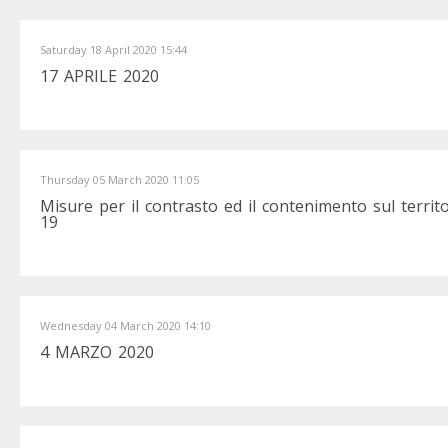
Saturday 18 April 2020 15:44
17 APRILE 2020
Thursday 05 March 2020 11:05
Misure per il contrasto ed il contenimento sul territ
19
Wednesday 04 March 2020 14:10
4 MARZO 2020