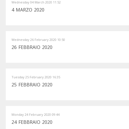
Wednesday 04 March 2020 11:52
4 MARZO 2020
Wednesday 26 February 2020 10:50
26 FEBBRAIO 2020
Tuesday 25 February 2020 16:35
25 FEBBRAIO 2020
Monday 24 February 2020 09:44
24 FEBBRAIO 2020